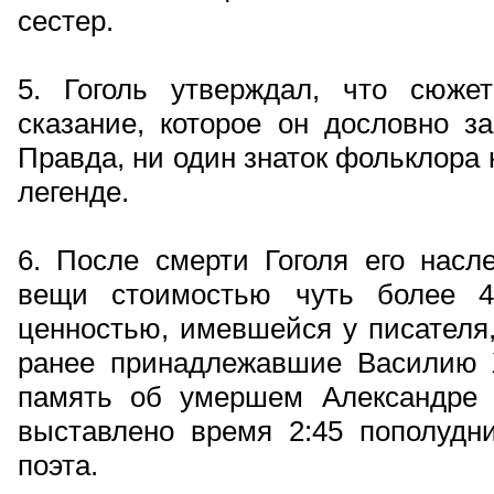
сестер.
5. Гоголь утверждал, что сюж
сказание, которое он дословно з
Правда, ни один знаток фольклора 
легенде.
6. После смерти Гоголя его насл
вещи стоимостью чуть более 4
ценностью, имевшейся у писателя,
ранее принадлежавшие Василию 
память об умершем Александре
выставлено время 2:45 пополудни
поэта.