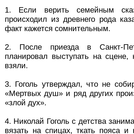
1. Если верить семейным сказ
происходил из древнего рода каза
факт кажется сомнительным.
2. После приезда в Санкт-Пет
планировал выступать на сцене, 
взяли.
3. Гоголь утверждал, что не соби
«Мертвых душ» и ряд других произ
«злой дух».
4. Николай Гоголь с детства заним
вязать на спицах, ткать пояса и