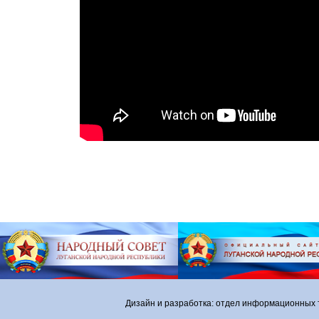
Дизайн и разработка: отдел информационных 