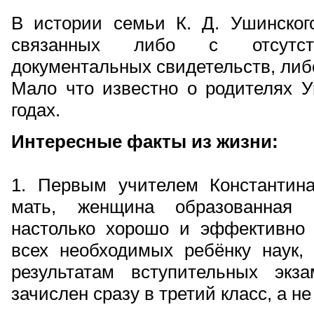
В истории семьи К. Д. Ушинског
связанных либо с отсутств
документальных свидетельств, либ
Мало что известно о родителях У
годах.
Интересные факты из жизни:
1. Первым учителем Константин
мать, женщина образованная 
настолько хорошо и эффективно
всех необходимых ребёнку наук, 
результатам вступительных эк
зачислен сразу в третий класс, а не