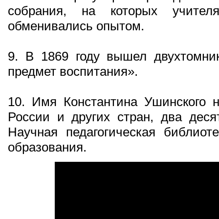
собрания, на которых учител
обменивались опытом.
9. В 1869 году вышел двухтомник
предмет воспитания».
10. Имя Константина Ушинского н
России и других стран, два деся
Научная педагогическая библиот
образования.