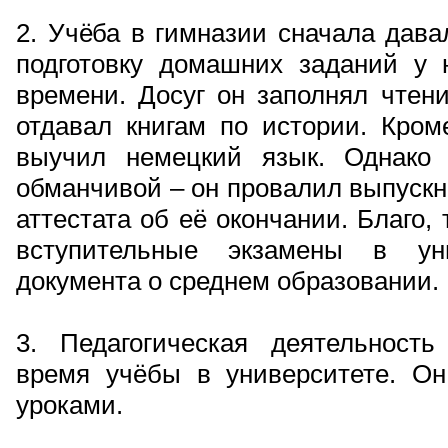
2. Учёба в гимназии сначала дава
подготовку домашних заданий у 
времени. Досуг он заполнял чтен
отдавал книгам по истории. Кром
выучил немецкий язык. Однако 
обманчивой – он провалил выпускн
аттестата об её окончании. Благо,
вступительные экзамены в ун
документа о среднем образовании.
3. Педагогическая деятельност
время учёбы в университете. О
уроками.