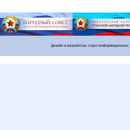
Дизайн и разработка: отдел информационных 