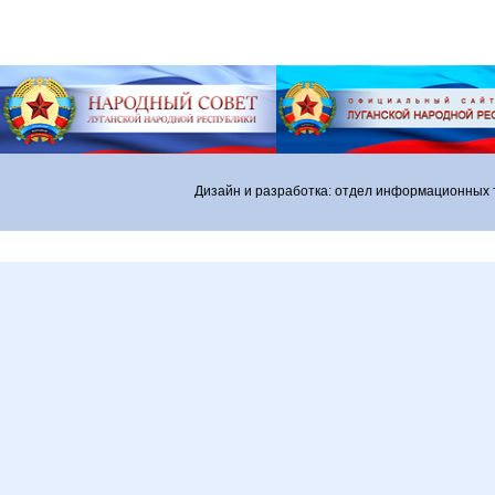
Дизайн и разработка: отдел информационных 