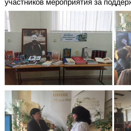
участников мероприятия за поддерж