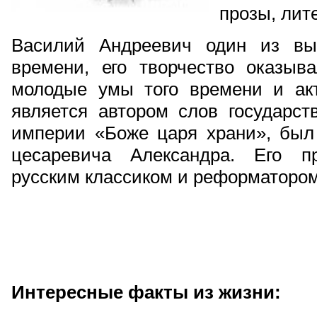
прозы, лите
Василий Андреевич один из вы
времени, его творчество оказыв
молодые умы того времени и ак
является автором слов государст
империи «Боже царя храни», был 
цесаревича Александра. Его п
русским классиком и реформатором
Интересные факты из жизни: