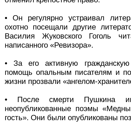
• Он регулярно устраивал литер
охотно посещали другие литерат
Василия Жуковского Гоголь чит
написанного «Ревизора».
• За его активную гражданску
помощь опальным писателям и по
жизни прозвали «ангелом-хранител
• После смерти Пушкина и
неопубликованные поэмы «Медны
гость». Они были опубликованы поз