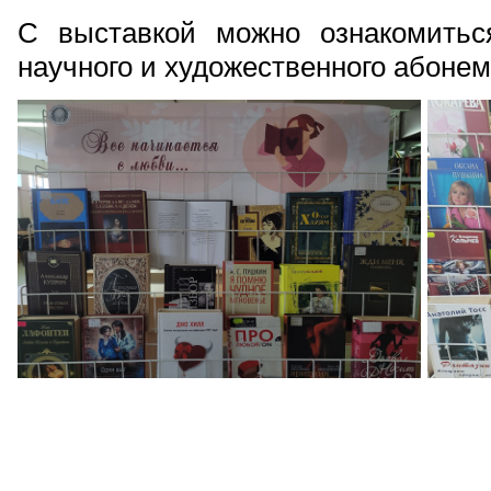
С выставкой можно ознакомиться
научного и художественного абонем