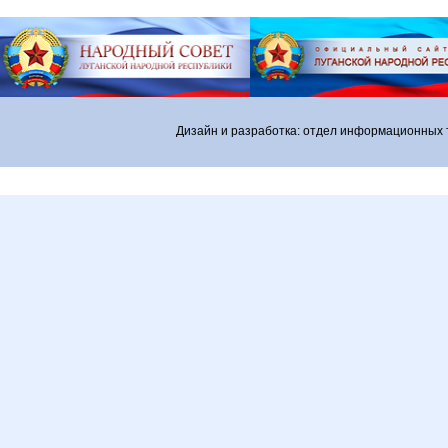
Дизайн и разработка: отдел информационных 