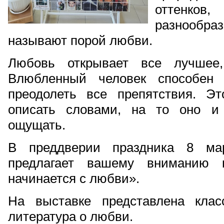
оттенк
разнообр
называют порой любви.
Любовь открывает все лучшее,
Влюбленный человек способен 
преодолеть все препятствия. Э
описать словами, на то оно и
ощущать.
В преддверии праздника 8 мар
предлагает вашему вниманию 
начинается с любви».
На выставке представлена клас
литература о любви.