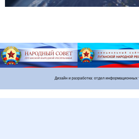
Дизайн и разработка: отдел информационных 