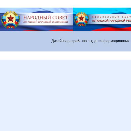
Дизайн и разработка: отдел информационных 