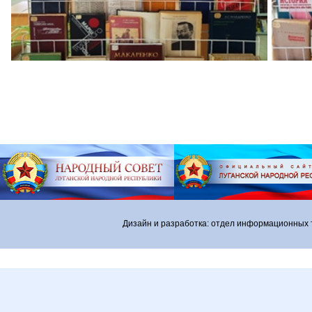
Дизайн и разработка: отдел информационных 