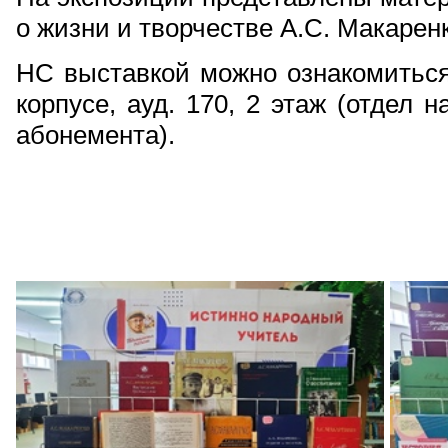
о жизни и творчестве А.С. Макаренк
НС выставкой можно ознакомиться
корпусе, ауд. 170, 2 этаж (отдел 
абонемента).