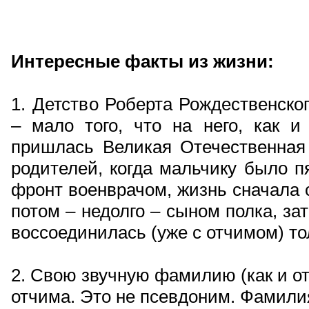
Интересные факты из жизни:
1. Детство Роберта Рождественско
– мало того, что на него, как и
пришлась Великая Отечественная 
родителей, когда мальчику было п
фронт военврачом, жизнь сначала с
потом – недолго – сыном полка, з
воссоединилась (уже с отчимом) тол
2. Свою звучную фамилию (как и от
отчима. Это не псевдоним. Фамилия