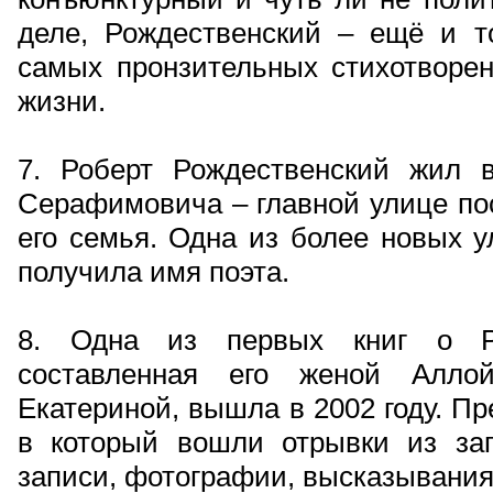
деле, Рождественский – ещё и то
самых пронзительных стихотворен
жизни.
7. Роберт Рождественский жил 
Серафимовича – главной улице пос
его семья. Одна из более новых у
получила имя поэта.
8. Одна из первых книг о Ро
составленная его женой Алло
Екатериной, вышла в 2002 году. Пр
в который вошли отрывки из зап
записи, фотографии, высказывания 