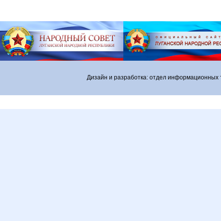
Дизайн и разработка: отдел информационных 