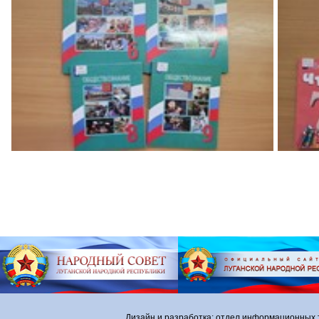
Дизайн и разработка: отдел информационных 