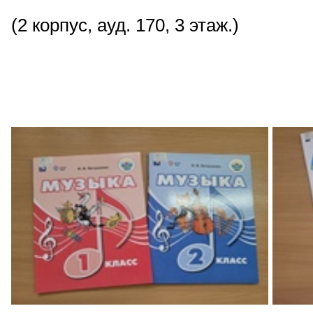
(2 корпус, ауд. 170, 3 этаж.)