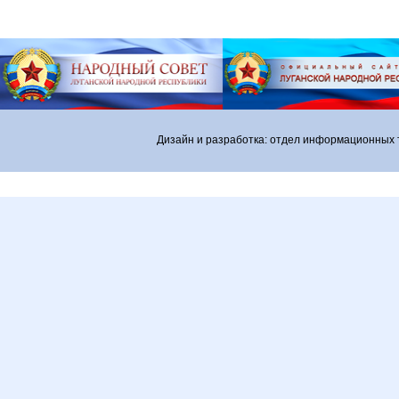
Дизайн и разработка: отдел информационных 