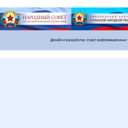
Дизайн и разработка: отдел информационных 