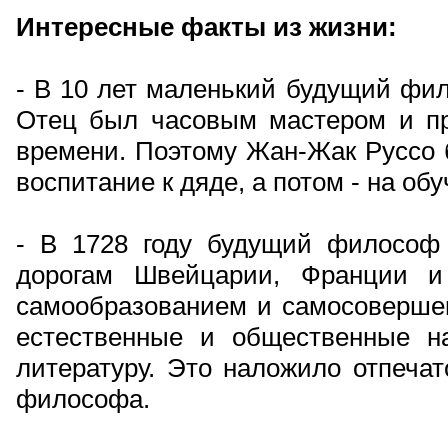
Интересные факты из жизни:
- В 10 лет маленький будущий фил
Отец был часовым мастером и пр
времени. Поэтому Жан-Жак Руссо 
воспитание к дяде, а потом - на об
- В 1728 году будущий философ 
дорогам Швейцарии, Франции и
самообразованием и самосовершен
естественные и общественные на
литературу. Это наложило отпеча
философа.