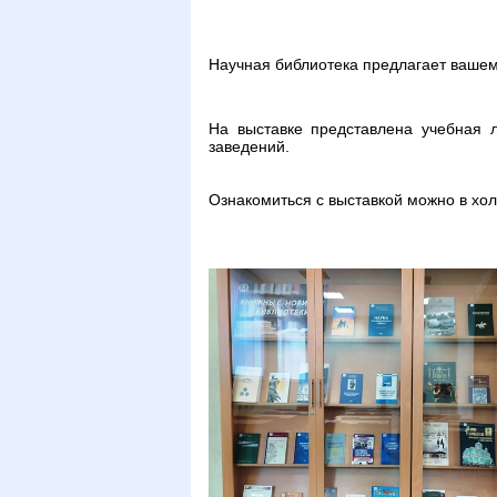
Научная библиотека предлагает вашем
На выставке представлена учебная 
заведений.
Ознакомиться с выставкой можно в холл