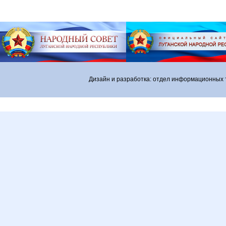
Дизайн и разработка: отдел информационных 