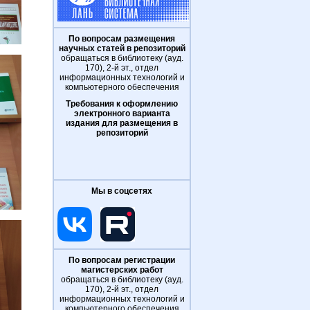
По вопросам размещения
научных статей в репозиторий
обращаться в библиотеку (ауд.
170), 2-й эт., отдел
информационных технологий и
компьютерного обеспечения
Требования к оформлению
электронного варианта
издания для размещения в
репозиторий
Мы в соцсетях
По вопросам регистрации
магистерских работ
обращаться в библиотеку (ауд.
170), 2-й эт., отдел
информационных технологий и
компьютерного обеспечения