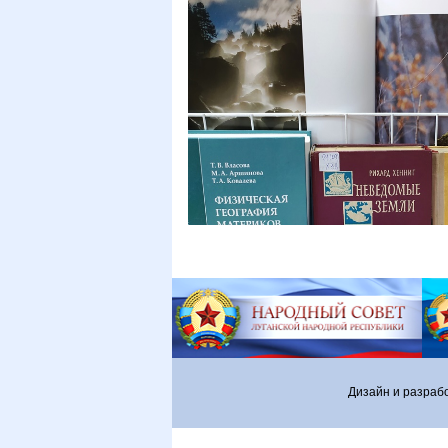
Дизайн и разраб