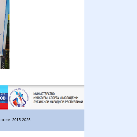
отеки, 2015-2025