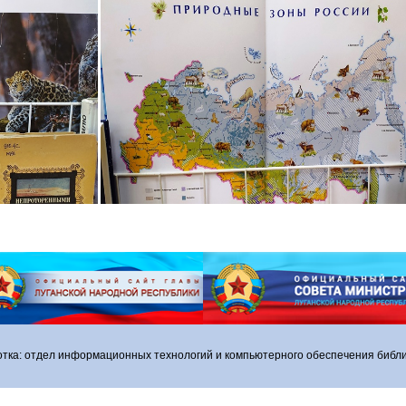
отка: отдел информационных технологий и компьютерного обеспечения библи