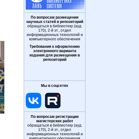
По вопросам размещения
научных статей в репозиторий
обращаться в библиотеку (ауд.
170), 2-й эт., отдел
информационных технологий и
компьютерного обеспечения
Требования к оформлению
электронного варианта
издания для размещения в
репозиторий
Мы в соцсетях
По вопросам регистрации
магистерских работ
обращаться в библиотеку (ауд.
170), 2-й эт., отдел
информационных технологий и
компьютерного обеспечения