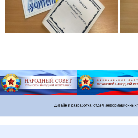
Дизайн и разработка: отдел информационных 