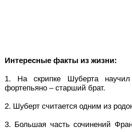
Интересные факты из жизни:
1. На скрипке Шуберта научил
фортепьяно – старший брат.
2. Шуберт считается одним из род
3. Большая часть сочинений Фра