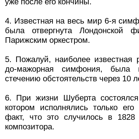
уже после его кончины.
4. Известная на весь мир 6-я сим
была отвергнута Лондонской ф
Парижским оркестром.
5. Пожалуй, наиболее известная 
до-мажорная симфония, была 
стечению обстоятельств через 10 ле
6. При жизни Шуберта состоялся 
котором исполнялись только его 
факт, что это случилось в 1828 
композитора.