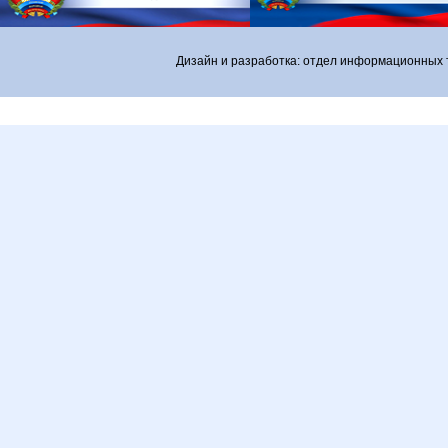
Дизайн и разработка: отдел информационных 