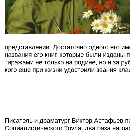
представлении. Достаточно одного его им
названия его книг, которые были изданы
тиражами не только на родине, но и за ру
кого еще при жизни удостоили звания кла
Писатель и драматург Виктор Астафьев п
Социалистического Труда, два раза нагр