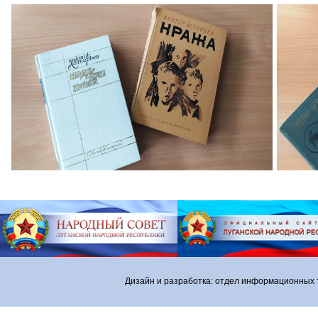
Дизайн и разработка: отдел информационных 