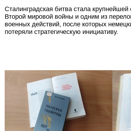
Сталинградская битва стала крупнейшей 
Второй мировой войны и одним из перел
военных действий, после которых немецк
потеряли стратегическую инициативу.