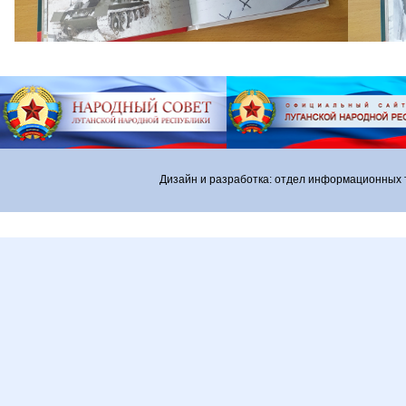
Дизайн и разработка: отдел информационных 