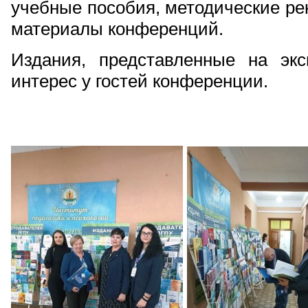
учебные пособия, методические рек
материалы конференций.
Издания, представленные на эк
интерес у гостей конференции.