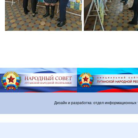
Дизайн и разработка: отдел информационных 