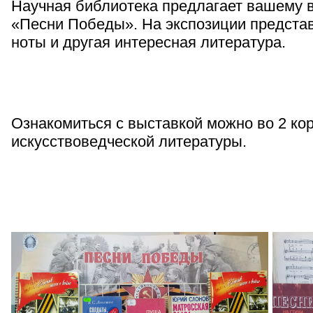
Научная библиотека предлагает вашему 
«Песни Победы». На экспозиции предста
ноты и другая интересная литература.
Ознакомиться с выставкой можно во 2 корп
искусствоведческой литературы.