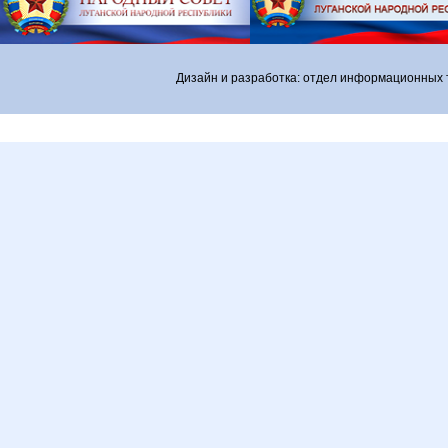
Дизайн и разработка: отдел информационных 