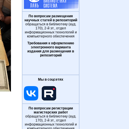
По вопросам размещения
научных статей в репозиторий
обращаться в библиотеку (ауд.
170), 2-й эт., отдел
информационных технологий и
компьютерного обеспечения
Требования к оформлению
электронного варианта
издания для размещения в
репозиторий
Мы в соцсетях
По вопросам регистрации
магистерских работ
обращаться в библиотеку (ауд.
170), 2-й эт., отдел
информационных технологий и
компьютерного обеспечения