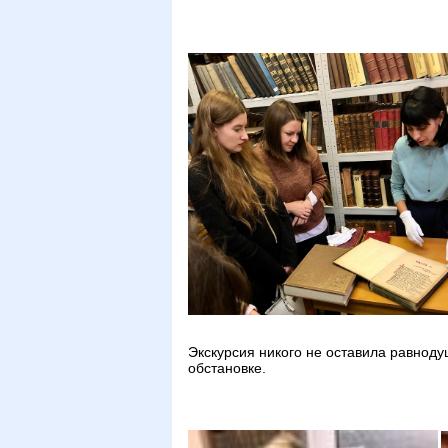
Экскурсия никого не оставила равнод
обстановке.