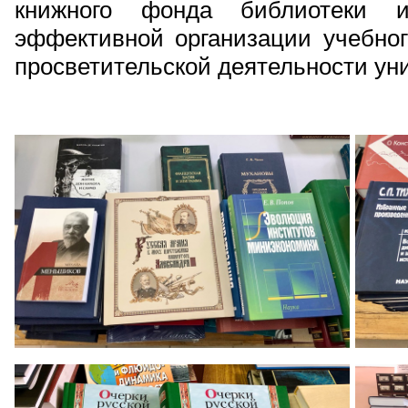
книжного фонда библиотеки и
эффективной организации учебног
просветительской деятельности ун