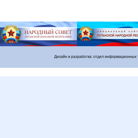
Дизайн и разработка: отдел информационных 