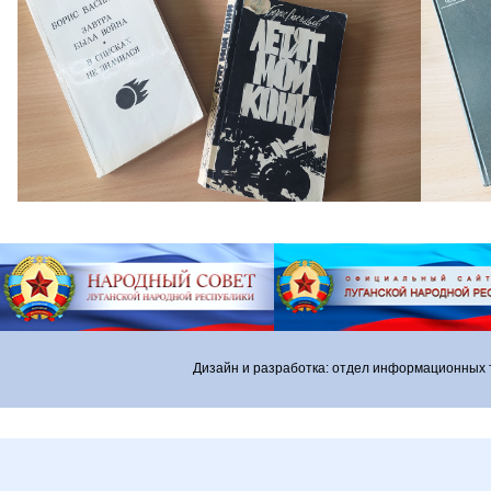
Дизайн и разработка: отдел информационных 