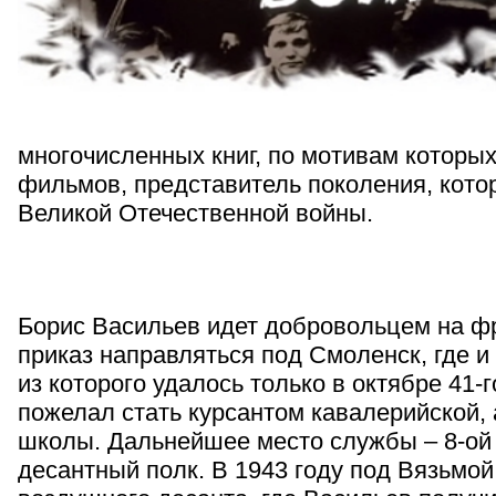
многочисленных книг, по мотивам которы
фильмов, представитель поколения, кото
Великой Отечественной войны.
Борис Васильев идет добровольцем на фр
приказ направляться под Смоленск, где и
из которого удалось только в октябре 41-
пожелал стать курсантом кавалерийской,
школы. Дальнейшее место службы – 8-ой
десантный полк. В 1943 году под Вязьмо