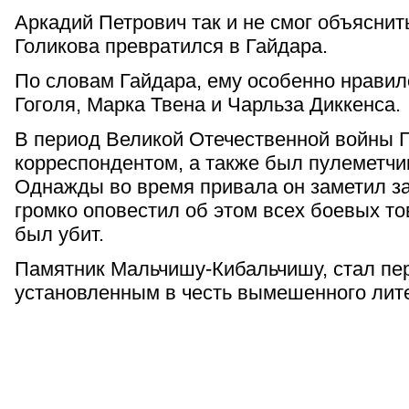
Аркадий Петрович так и не смог объяснить
Голикова превратился в Гайдара.
По словам Гайдара, ему особенно нравил
Гоголя, Марка Твена и Чарльза Диккенса.
В период Великой Отечественной войны 
корреспондентом, а также был пулеметчи
Однажды во время привала он заметил за
громко оповестил об этом всех боевых то
был убит.
Памятник Мальчишу-Кибальчишу, стал пе
установленным в честь вымешенного лит