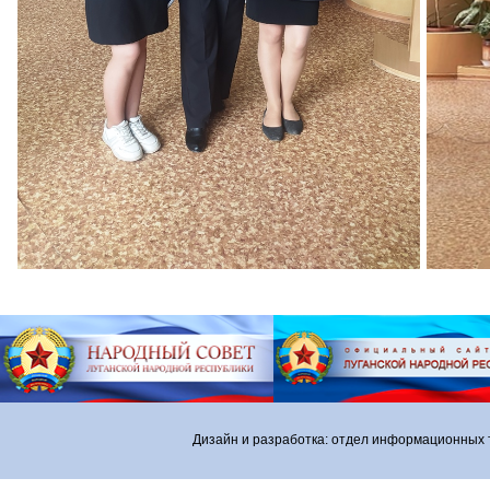
Дизайн и разработка: отдел информационных 