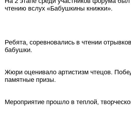
На 2 этапе среди участников форума был
чтению вслух «Бабушкины книжки».
Ребята, соревновались в чтении отрывков 
бабушки.
Жюри оценивало артистизм чтецов. Побе
памятные призы.
Мероприятие прошло в теплой, творческо