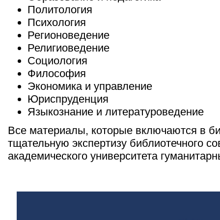
Политология
Психология
Регионоведение
Религиоведение
Социология
Философия
Экономика и управление
Юриспруденция
Языкознание и литературоведение
Все материалы, которые включаются в би
тщательную экспертизу библиотечного со
академического университета гуманитарн