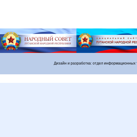
Дизайн и разработка: отдел информационных 