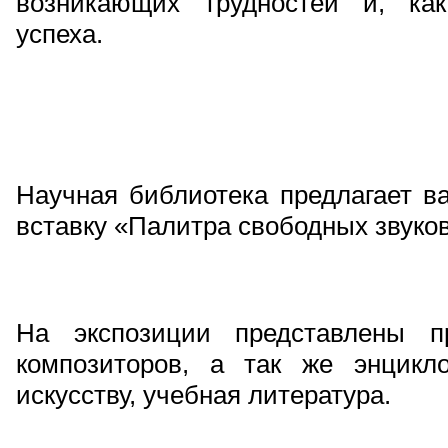
возникающих трудностей и, как
успеха.
Научная библиотека предлагает 
вставку «Палитра свободных звуков
На экспозиции представлены п
композиторов, а так же энцикл
искусству, учебная литература.