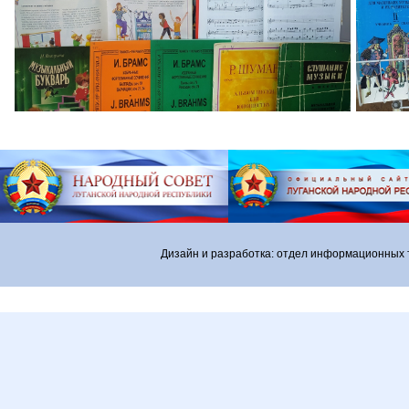
Дизайн и разработка: отдел информационных 