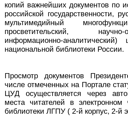
копий важнейших документов по ис
российской государственности, ру
мультимедийный многофункци
просветительский, научно
информационно-аналитический)
национальной библиотеки России.
Просмотр документов Президент
числе отмеченных на Портале стат
ЦУД осуществляется через авто
места читателей в электронном
библиотеки ЛГПУ ( 2-й корпус, 2-й э