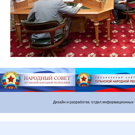
Дизайн и разработка: отдел информационных 