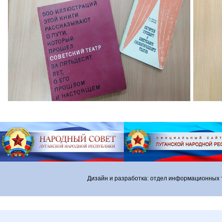
Дизайн и разработка: отдел информационных 