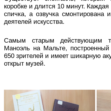
коробке и длится 10 минут. Каждая 
спичка, а озвучка смонтирована и
деятелей искусства.
Самым старым действующим те
Маноэль на Мальте, построенный 
650 зрителей и имеет шикарную аку
открыт музей.