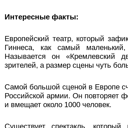
Интересные факты:
Европейский театр, который зафик
Гиннеса, как самый маленький,
Называется он «Кремлевский д
зрителей, а размер сцены чуть бол
Самой большой сценой в Европе сч
Российской армии. Он повторяет ф
и вмещает около 1000 человек.
Существует спектакль, который