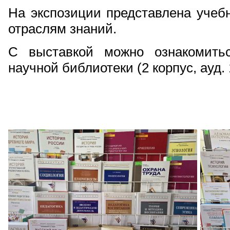
На экспозиции представлена учеб
отраслям знаний.
С выставкой можно ознакомить
научной библиотеки (2 корпус, ауд. 