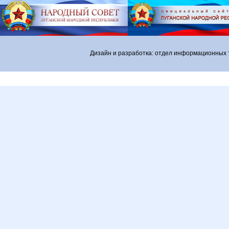
Дизайн и разработка: отдел информационных 