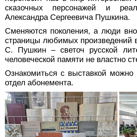
сказочных персонажей и реа
Александра Сергеевича Пушкина.
Сменяются поколения, а люди вно
страницы любимых произведений ве
С. Пушкин – светоч русской лите
человеческой памяти не властно ст
Ознакомиться с выставкой можно 2
отдел абонемента.