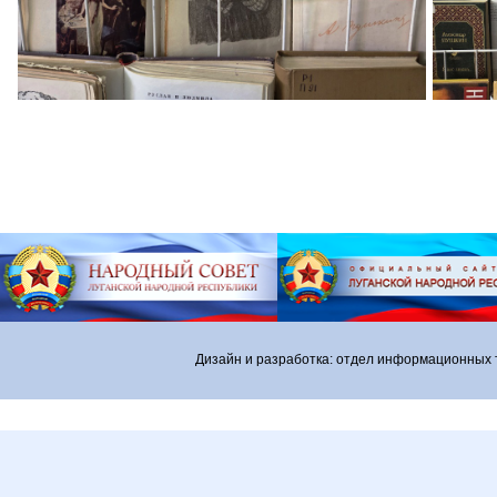
Дизайн и разработка: отдел информационных 