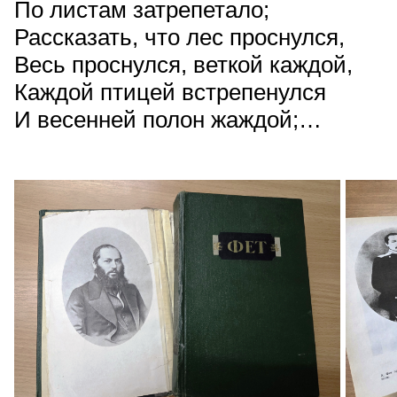
По листам затрепетало;
Рассказать, что лес проснулся,
Весь проснулся, веткой каждой,
Каждой птицей встрепенулся
И весенней полон жаждой;…