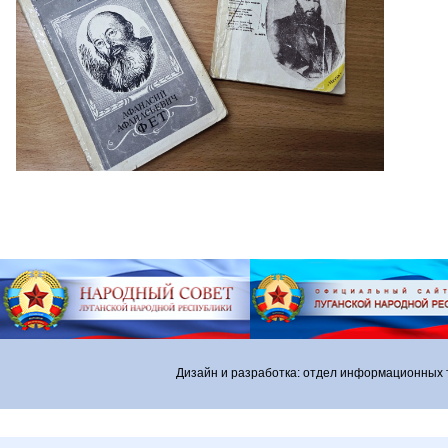
Дизайн и разработка: отдел информационных 