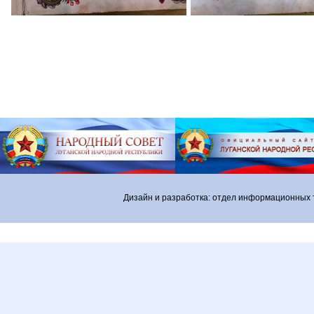
Дизайн и разработка: отдел информационных 