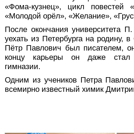
«Фома-кузнец», цикл повестей 
«Молодой орёл», «Желание», «Грус
После окончания университета П
уехать из Петербурга на родину, в
Пётр Павлович был писателем, он
концу карьеры он даже стал 
гимназии.
Одним из учеников Петра Павло
всемирно известный химик Дмитри