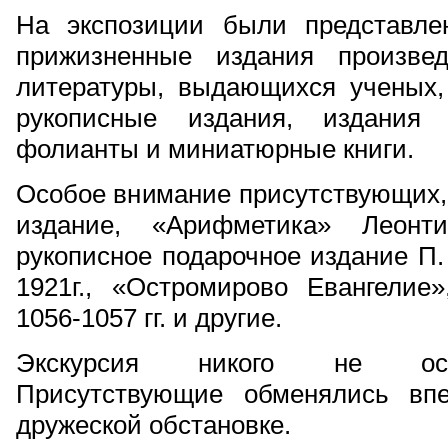
На экспозиции были представлен
прижизненные издания произвед
литературы, выдающихся ученых,
рукописные издания, издания 
фолианты и миниатюрные книги.
Особое внимание присутствующих,
издание, «Арифметика» Леонти
рукописное подарочное издание П.
1921г., «Остромирово Евангелие
1056-1057 гг. и другие.
Экскурсия никого не ост
Присутствующие обменялись вп
дружеской обстановке.