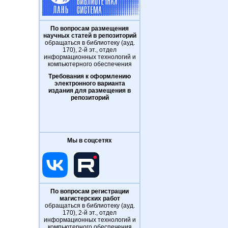
По вопросам размещения
научных статей в репозиторий
обращаться в библиотеку (ауд.
170), 2-й эт., отдел
информационных технологий и
компьютерного обеспечения
Требования к оформлению
электронного варианта
издания для размещения в
репозиторий
Мы в соцсетях
По вопросам регистрации
магистерских работ
обращаться в библиотеку (ауд.
170), 2-й эт., отдел
информационных технологий и
компьютерного обеспечения