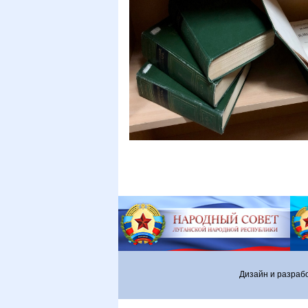
Дизайн и разраб