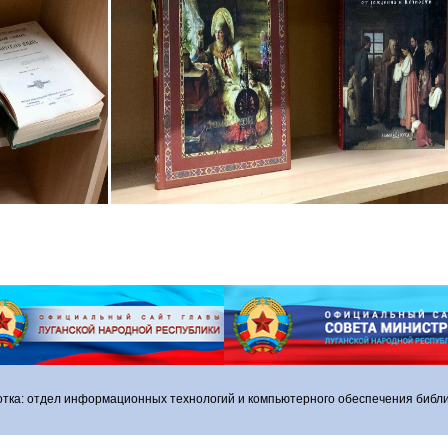
отка: отдел информационных технологий и компьютерного обеспечения библи