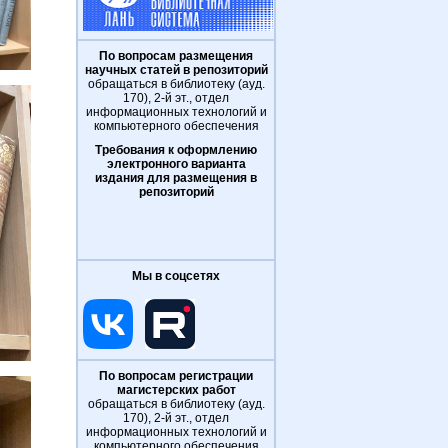
По вопросам размещения
научных статей в репозиторий
обращаться в библиотеку (ауд.
170), 2-й эт., отдел
информационных технологий и
компьютерного обеспечения
Требования к оформлению
электронного варианта
издания для размещения в
репозиторий
Мы в соцсетях
По вопросам регистрации
магистерских работ
обращаться в библиотеку (ауд.
170), 2-й эт., отдел
информационных технологий и
компьютерного обеспечения