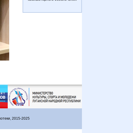
отеки, 2015-2025