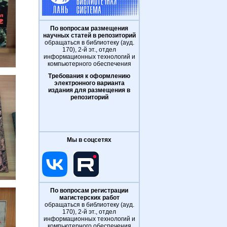
По вопросам размещения
научных статей в репозиторий
обращаться в библиотеку (ауд.
170), 2-й эт., отдел
информационных технологий и
компьютерного обеспечения
Требования к оформлению
электронного варианта
издания для размещения в
репозиторий
Мы в соцсетях
По вопросам регистрации
магистерских работ
обращаться в библиотеку (ауд.
170), 2-й эт., отдел
информационных технологий и
компьютерного обеспечения