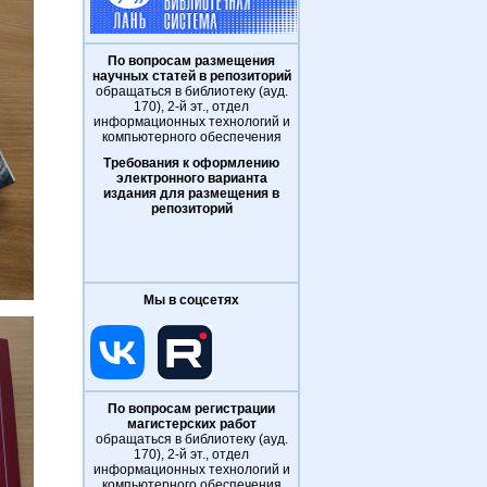
По вопросам размещения
научных статей в репозиторий
обращаться в библиотеку (ауд.
170), 2-й эт., отдел
информационных технологий и
компьютерного обеспечения
Требования к оформлению
электронного варианта
издания для размещения в
репозиторий
Мы в соцсетях
По вопросам регистрации
магистерских работ
обращаться в библиотеку (ауд.
170), 2-й эт., отдел
информационных технологий и
компьютерного обеспечения