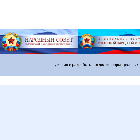
Дизайн и разработка: отдел информационных 