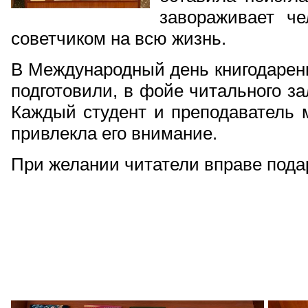
завораживает че
советчиком на всю жизнь.
В Международный день книгодарени
подготовили, в фойе читального за
Каждый студент и преподаватель м
привлекла его внимание.
При желании читатели вправе подар