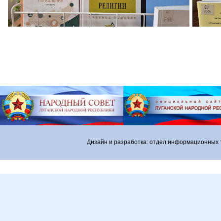
Дизайн и разработка: отдел информационных 