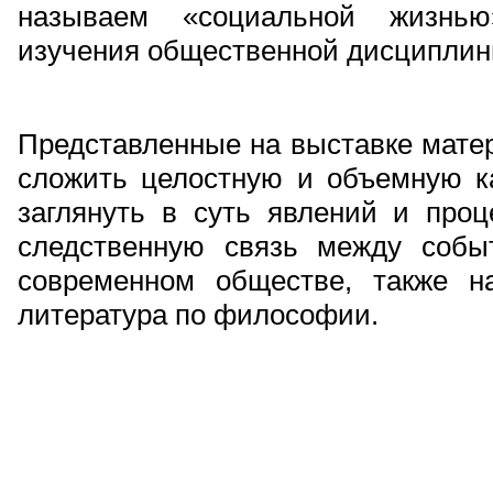
называем «социальной жизнью
изучения общественной дисциплин
Представленные на выставке мате
сложить целостную и объемную ка
заглянуть в суть явлений и проц
следственную связь между собы
современном обществе, также н
литература по философии.