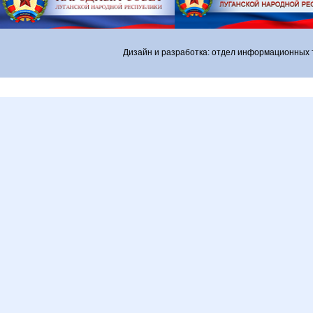
Дизайн и разработка: отдел информационных 