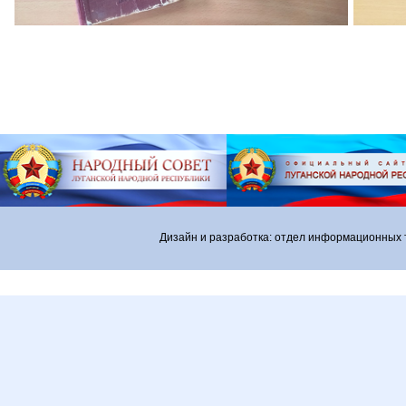
Дизайн и разработка: отдел информационных 