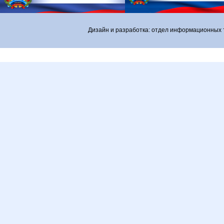
Дизайн и разработка: отдел информационных 