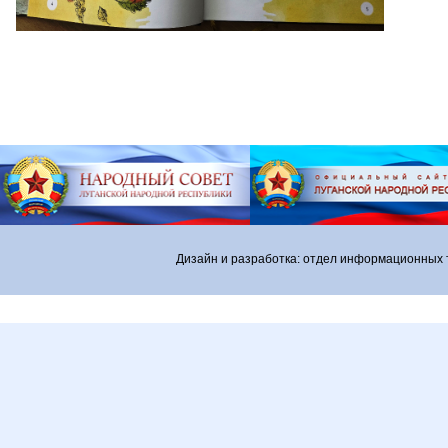
Дизайн и разработка: отдел информационных 