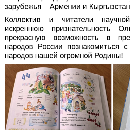
зарубежья – Армении и Кыргызстан
Коллектив и читатели научно
искреннюю признательность Ол
прекрасную возможность в пре
народов России познакомиться с
народов нашей огромной Родины!