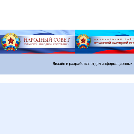
Дизайн и разработка: отдел информационных 