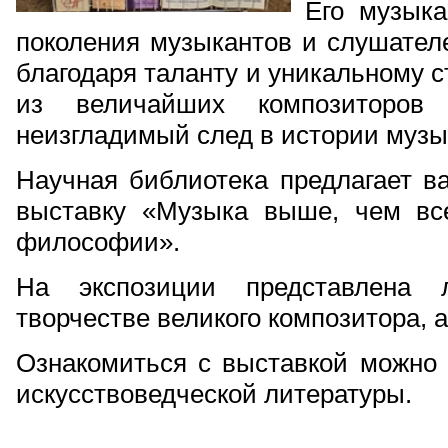
Его музыка
поколения музыкантов и слушател
благодаря таланту и уникальному 
из величайших композиторов 
неизгладимый след в истории музы
Научная библиотека предлагает 
выставку «Музыка выше, чем вс
философии».
На экспозиции представлена 
творчестве великого композитора, а
Ознакомиться с выставкой можно 2
искусствоведческой литературы.