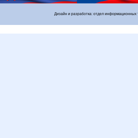
Дизайн и разработка: отдел информационных 