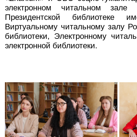
электронном читальном зале
Президентской библиотеке 
Виртуальному читальному залу Ро
библиотеки, Электронному читал
электронной библиотеки.